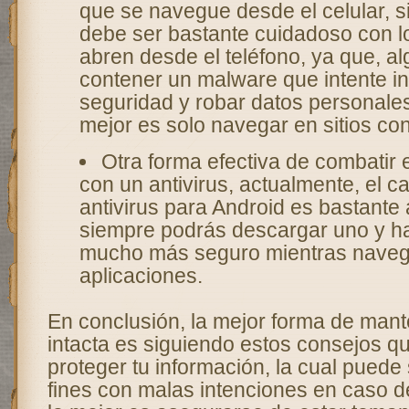
que se navegue desde el celular, 
debe ser bastante cuidadoso con lo
abren desde el teléfono, ya que, a
contener un malware que intente inf
seguridad y robar datos personales
mejor es solo navegar en sitios con
Otra forma efectiva de combatir
con un antivirus, actualmente, el c
antivirus para Android es bastante a
siempre podrás descargar uno y ha
mucho más seguro mientras navega
aplicaciones.
En conclusión, la mejor forma de mant
intacta es siguiendo estos consejos 
proteger tu información, la cual puede
fines con malas intenciones en caso de