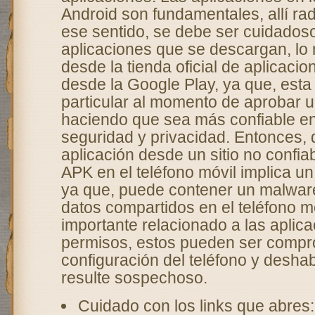
Android son fundamentales, allí rad
ese sentido, se debe ser cuidadoso
aplicaciones que se descargan, lo 
desde la tienda oficial de aplicacion
desde la Google Play, ya que, esta t
particular al momento de aprobar u
haciendo que sea más confiable en
seguridad y privacidad. Entonces,
aplicación desde un sitio no confiab
APK en el teléfono móvil implica u
ya que, puede contener un malwar
datos compartidos en el teléfono m
importante relacionado a las aplica
permisos, estos pueden ser compr
configuración del teléfono y deshab
resulte sospechoso.
Cuidado con los links que abre