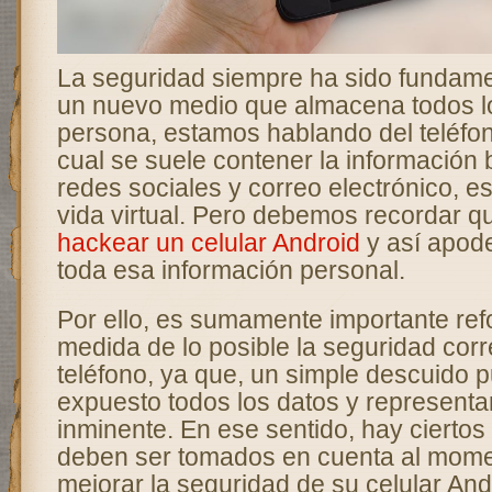
La seguridad siempre ha sido fundame
un nuevo medio que almacena todos l
persona, estamos hablando del teléfon
cual se suele contener la información 
redes sociales y correo electrónico, es 
vida virtual. Pero debemos recordar 
hackear un celular Android
y así apode
toda esa información personal.
Por ello, es sumamente importante refo
medida de lo posible la seguridad cor
teléfono, ya que, un simple descuido 
expuesto todos los datos y representar
inminente. En ese sentido, hay cierto
deben ser tomados en cuenta al mome
mejorar la seguridad de su celular And