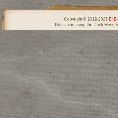
Copyright © 2012-2026
El B
This site is using the Desk Mess 