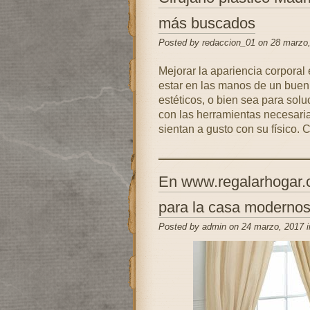
más buscados
Posted by redaccion_01 on 28 marzo
Mejorar la apariencia corporal
estar en las manos de un buen 
estéticos, o bien sea para sol
con las herramientas necesaria
sientan a gusto con su físico.
En www.regalarhogar.c
para la casa moderno
Posted by admin on 24 marzo, 2017 