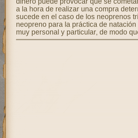
dinero puede provocar que se cometa
a la hora de realizar una compra det
sucede en el caso de los neoprenos tri
neopreno para la práctica de natación t
muy personal y particular, de modo q