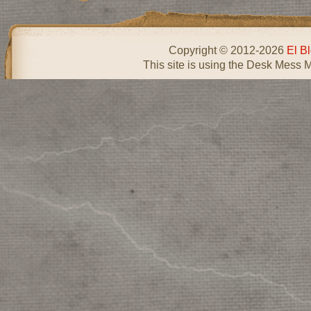
Copyright © 2012-2026
El B
This site is using the Desk Mess 