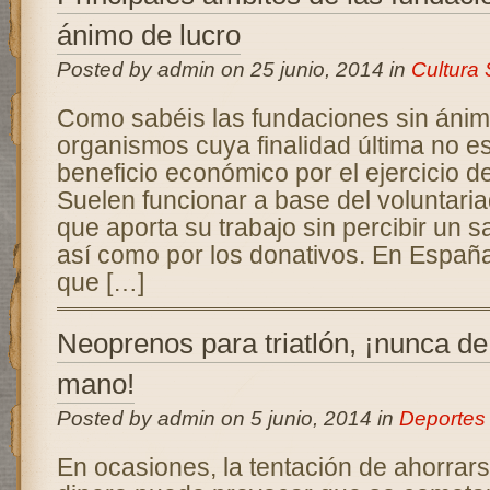
ánimo de lucro
Posted by admin on 25 junio, 2014 in
Cultura
Como sabéis las fundaciones sin ánim
organismos cuya finalidad última no e
beneficio económico por el ejercicio de
Suelen funcionar a base del voluntaria
que aporta su trabajo sin percibir un s
así como por los donativos. En Españ
que […]
Neoprenos para triatlón, ¡nunca d
mano!
Posted by admin on 5 junio, 2014 in
Deportes
En ocasiones, la tentación de ahorra