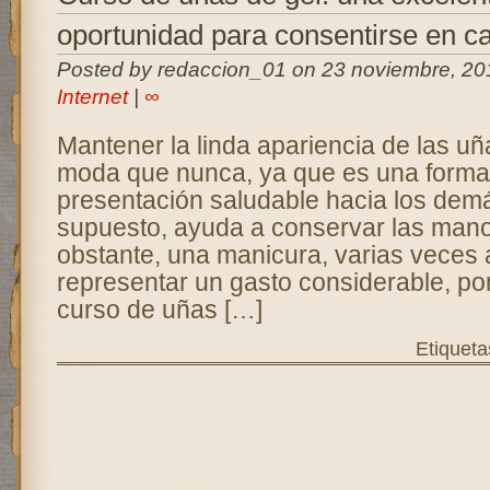
oportunidad para consentirse en c
Posted by redaccion_01 on 23 noviembre, 20
Internet
|
∞
Mantener la linda apariencia de las u
moda que nunca, ya que es una forma
presentación saludable hacia los demá
supuesto, ayuda a conservar las man
obstante, una manicura, varias veces
representar un gasto considerable, po
curso de uñas […]
Etiqueta