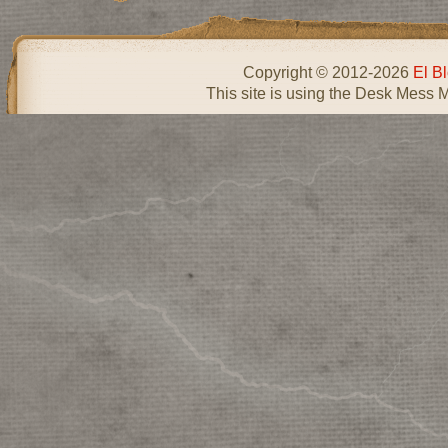
Copyright © 2012-2026
El B
This site is using the Desk Mess 