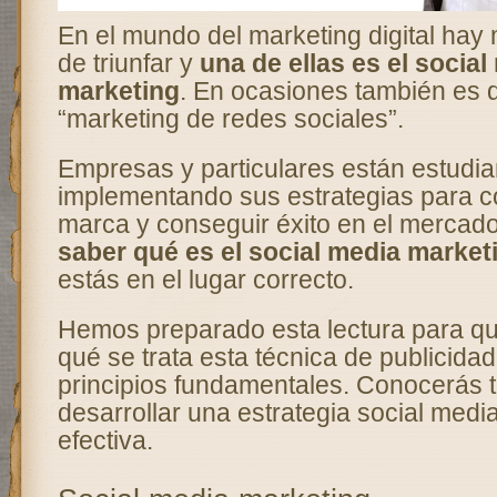
En el mundo del marketing digital ha
de triunfar y
una de ellas es el social
marketing
. En ocasiones también es
“marketing de redes sociales”.
Empresas y particulares están estudi
implementando sus estrategias para c
marca y conseguir éxito en el mercad
saber qué es el social media market
estás en el lugar correcto.
Hemos preparado esta lectura para q
qué se trata esta técnica de publicida
principios fundamentales. Conocerás
desarrollar una estrategia social medi
efectiva.