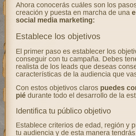
Ahora conocerás cuáles son los pasos 
creación y puesta en marcha de una
e
social media marketing:
Establece los objetivos
El primer paso es establecer los objet
conseguir con tu campaña. Debes ten
realista de los leads que deseas conse
características de la audiencia que va
Con estos objetivos claros
puedes co
pié
durante todo el desarrollo de la est
Identifica tu público objetivo
Establece criterios de edad, región y 
tu audiencia y de esta manera tendrás