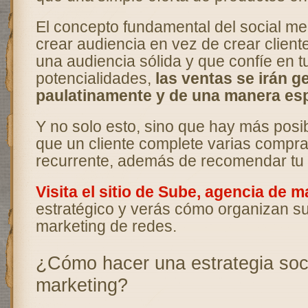
El concepto fundamental del social me
crear audiencia en vez de crear cliente
una audiencia sólida y que confíe en t
potencialidades,
las ventas se irán 
paulatinamente y de una manera es
Y no solo esto, sino que hay más posi
que un cliente complete varias compr
recurrente, además de recomendar tu
Visita el sitio de Sube, agencia de m
estratégico y verás cómo organizan su
marketing de redes.
¿Cómo hacer una estrategia soc
marketing?