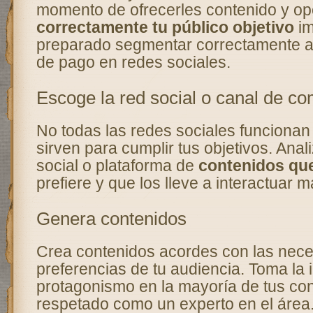
momento de ofrecerles contenido y o
correctamente tu público objetivo
im
preparado segmentar correctamente 
de pago en redes sociales.
Escoge la red social o canal de c
No todas las redes sociales funcionan 
sirven para cumplir tus objetivos. Anali
social o plataforma de
contenidos que
prefiere y que los lleve a interactuar m
Genera contenidos
Crea contenidos acordes con las nec
preferencias de tu audiencia. Toma la in
protagonismo en la mayoría de tus con
respetado como un experto en el área