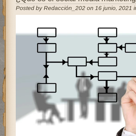
Posted by Redacción_202 on 16 junio, 2021 