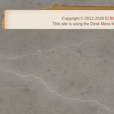
Copyright © 2012-2026
El B
This site is using the Desk Mess 