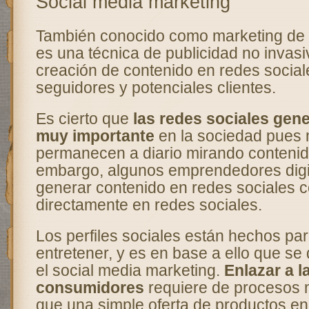
Social media marketing
También conocido como marketing de 
es una técnica de publicidad no invas
creación de contenido en redes social
seguidores y potenciales clientes.
Es cierto que
las redes sociales gen
muy importante
en la sociedad pues
permanecen a diario mirando contenido
embargo, algunos emprendedores digi
generar contenido en redes sociales 
directamente en redes sociales.
Los perfiles sociales están hechos par
entretener, y es en base a ello que se
el social media marketing.
Enlazar a l
consumidores
requiere de procesos 
que una simple oferta de productos en